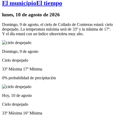
El municipio
El tiempo
lunes, 10 de agosto de 2026
Domingo, 9 de agosto, el cielo de Collado de Contreras estará: cielo
despejado. La temperatura máxima será de 33º y la mínima de 17º.
Y el día estará con un índice ultravioleta muy alto.
Domingo, 9 de agosto
Cielo despejado
33º Máxima
17º Mínima
0% probabilidad de precipitación
Hoy, 10 de agosto
Cielo despejado
33º Máxima
16º Mínima