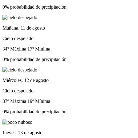
0% probabilidad de precipitación
Mañana, 11 de agosto
Cielo despejado
34º Máxima
17º Mínima
0% probabilidad de precipitación
Miércoles, 12 de agosto
Cielo despejado
37º Máxima
19º Mínima
0% probabilidad de precipitación
Jueves, 13 de agosto